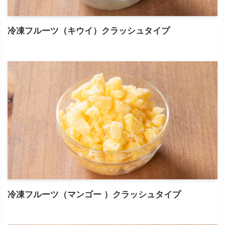
冷凍フルーツ（キウイ）クラッシュタイプ
冷凍フルーツ（マンゴー ）クラッシュタイプ