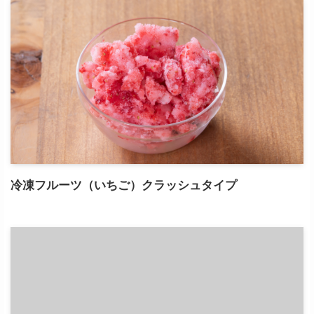
冷凍フルーツ（いちご）クラッシュタイプ