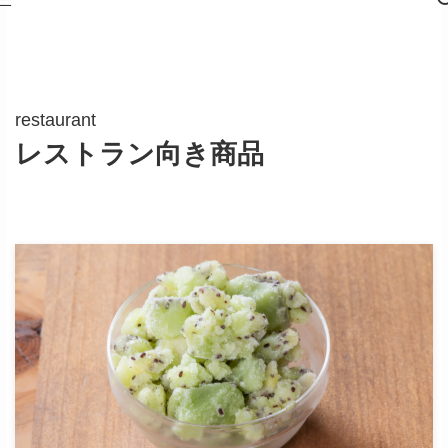
restaurant
レストラン向き商品