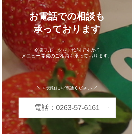
お電話での相談も
承っております
冷凍フルーツをご検討ですか？
メニュー開発のご相談も承っております。
＼ お気軽にお電話ください ／
電話：0263-57-6161