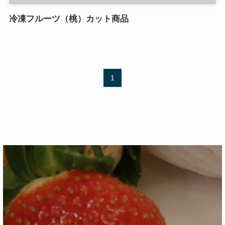
冷凍フルーツ（桃）カット商品
1