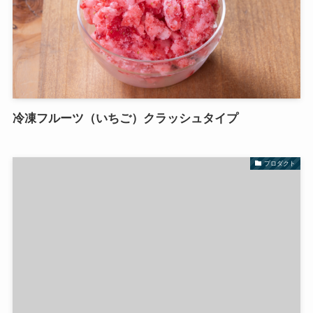
冷凍フルーツ（いちご）クラッシュタイプ
プロダクト