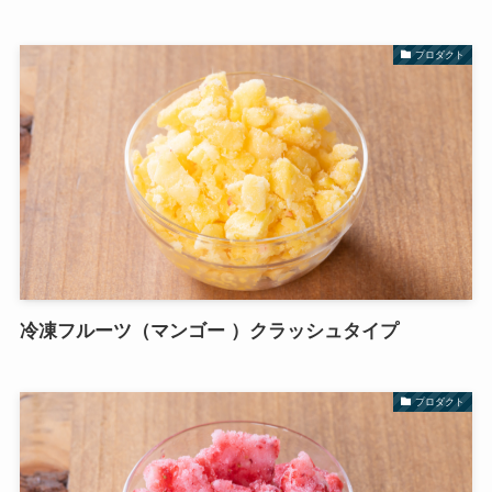
プロダクト
冷凍フルーツ（マンゴー ）クラッシュタイプ
プロダクト