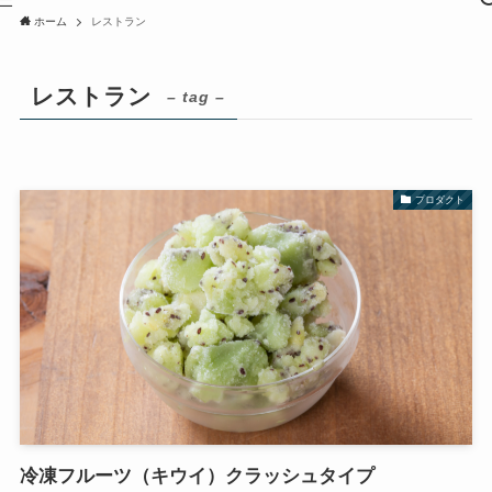
ホーム
レストラン
レストラン
– tag –
プロダクト
冷凍フルーツ（キウイ）クラッシュタイプ