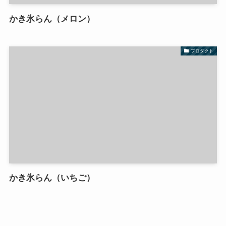
かき氷らん（メロン）
プロダクト
かき氷らん（いちご）