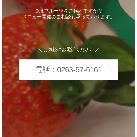
冷凍フルーツをご検討ですか？
メニュー開発のご相談も承っております。
＼ お気軽にお電話ください ／
電話：0263-57-6161