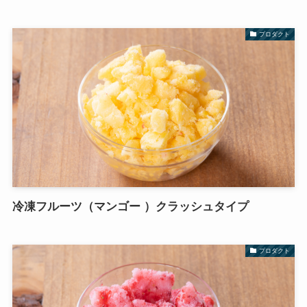
プロダクト
冷凍フルーツ（マンゴー ）クラッシュタイプ
プロダクト