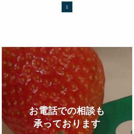
1
お電話での相談も
承っております