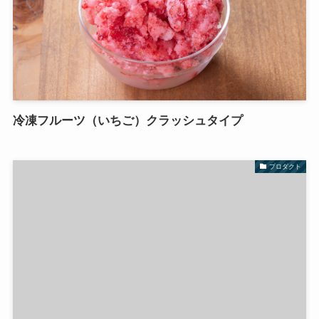
冷凍フルーツ（いちご）クラッシュタイプ
プロダクト